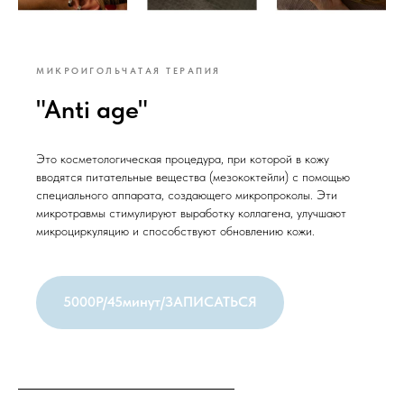
МИКРОИГОЛЬЧАТАЯ ТЕРАПИЯ
"Anti age"
Это косметологическая процедура, при которой в кожу
вводятся питательные вещества (мезококтейли) с помощью
специального аппарата, создающего микропроколы. Эти
микротравмы стимулируют выработку коллагена, улучшают
микроциркуляцию и способствуют обновлению кожи.
5000Р/45минут/ЗАПИСАТЬСЯ