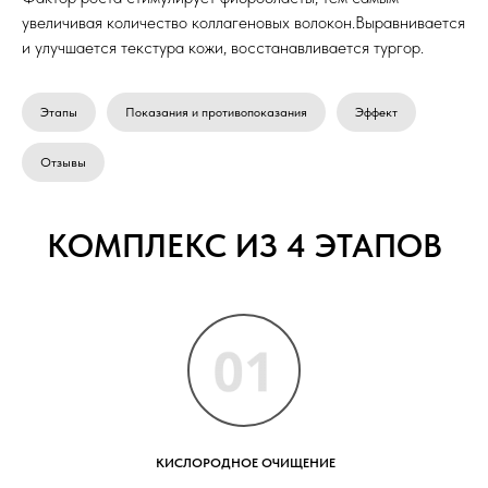
увеличивая количество коллагеновых волокон.Выравнивается
и улучшается текстура кожи, восстанавливается тургор.
Этапы
Показания и противопоказания
Эффект
Отзывы
КОМПЛЕКС ИЗ 4 ЭТАПОВ
КИСЛОРОДНОЕ ОЧИЩЕНИЕ