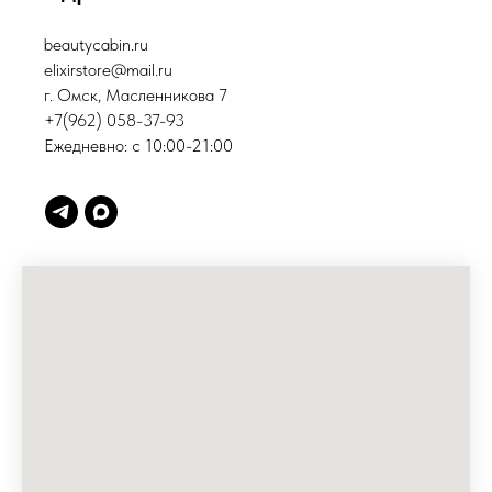
beautycabin.ru
elixirstore@mail.ru
г. Омск, Масленникова 7
+7(962) 058-37-93
Ежедневно: c 10:00-21:00