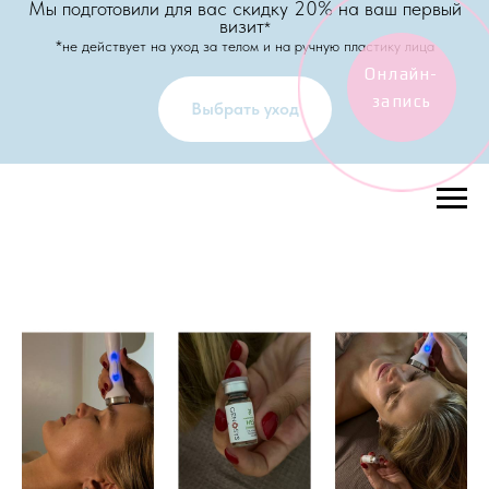
Мы подготовили для вас скидку 20% на ваш первый
визит
*
*не действует на уход за телом и на ручную пластику лица
Онлайн-
запись
Выбрать уход