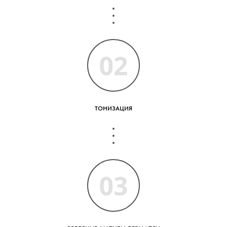
ТОНИЗАЦИЯ