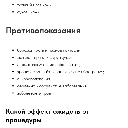
тусклый цвет кожи;
сухоть кожи.
Противопоказания
беременность и период лактации;
экзема, герпес и фурункулез;
дерматологические заболевания;
хронические заболевания в фазе обострения;
онкозаболевания.
сердечно - сосудистые заболевания
заболевания крови
Какой эффект ожидать от
процедуры