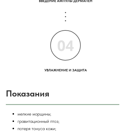
ВВЕДЕНИЕ АМПУЛЫ ДЕРМАПЕН
УВЛАЖНЕНИЕ И ЗАЩИТА
Показания
мелкие морщины;
гравитационный птоз;
потеря тонуса кожи;