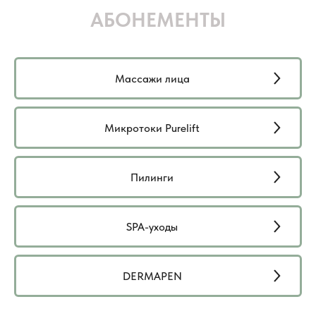
АБОНЕМЕНТЫ
Массажи лица
Микротоки Purelift
Пилинги
SPA-уходы
DERMAPEN