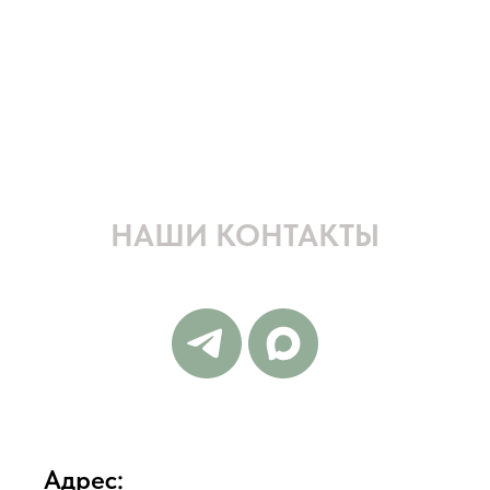
НАШИ КОНТАКТЫ
Адрес: